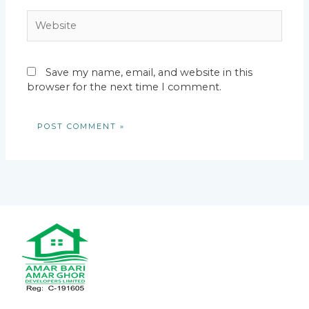
Website
Save my name, email, and website in this
browser for the next time I comment.