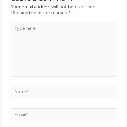
Your email address will not be published.
Required fields are marked
*
Type
here..
Name*
Email*